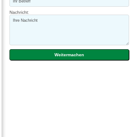
Nachricht: