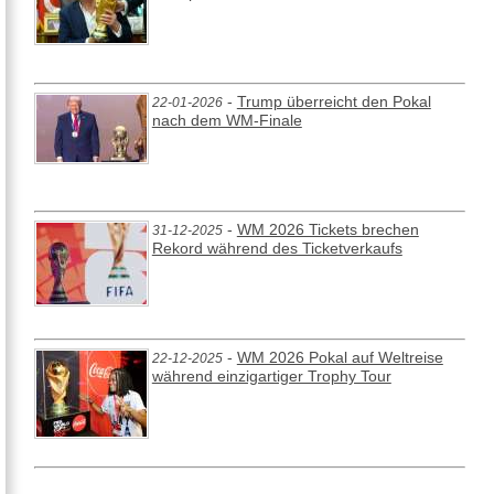
-
Trump überreicht den Pokal
22-01-2026
nach dem WM-Finale
-
WM 2026 Tickets brechen
31-12-2025
Rekord während des Ticketverkaufs
-
WM 2026 Pokal auf Weltreise
22-12-2025
während einzigartiger Trophy Tour