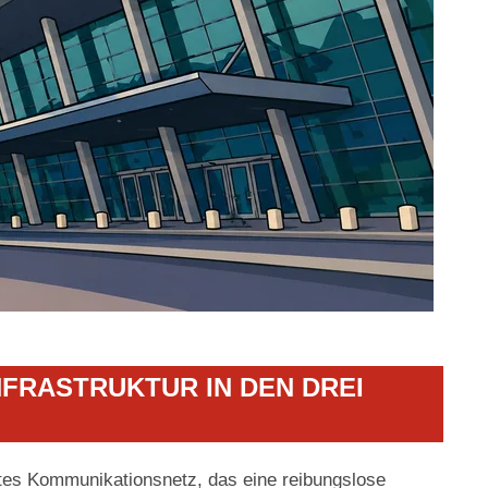
FRASTRUKTUR IN DEN DREI
tes Kommunikationsnetz, das eine reibungslose