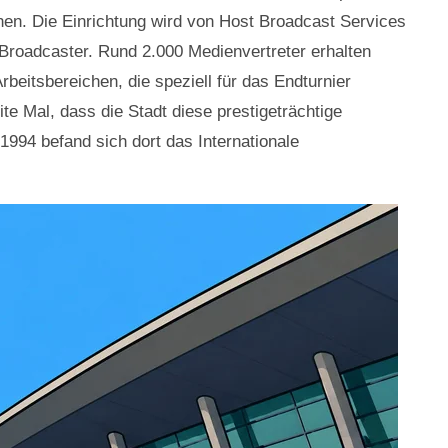
en. Die Einrichtung wird von Host Broadcast Services
Broadcaster. Rund 2.000 Medienvertreter erhalten
eitsbereichen, die speziell für das Endturnier
ite Mal, dass die Stadt diese prestigeträchtige
994 befand sich dort das Internationale