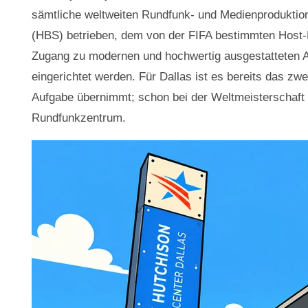
sämtliche weltweiten Rundfunk- und Medienproduktion
(HBS) betrieben, dem von der FIFA bestimmten Host-
Zugang zu modernen und hochwertig ausgestatteten Arb
eingerichtet werden. Für Dallas ist es bereits das zwe
Aufgabe übernimmt; schon bei der Weltmeisterschaft 1
Rundfunkzentrum.