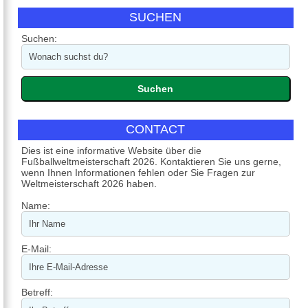
SUCHEN
Suchen:
CONTACT
Dies ist eine informative Website über die
Fußballweltmeisterschaft 2026. Kontaktieren Sie uns gerne,
wenn Ihnen Informationen fehlen oder Sie Fragen zur
Weltmeisterschaft 2026 haben.
Name:
E-Mail:
Betreff: