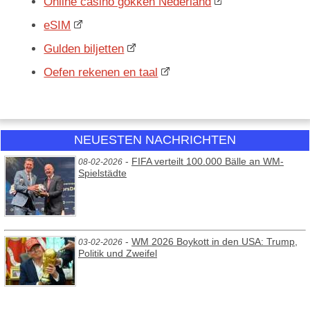
Online casino gokken Nederland
eSIM
Gulden biljetten
Oefen rekenen en taal
NEUESTEN NACHRICHTEN
-
FIFA verteilt 100.000 Bälle an WM-
08-02-2026
Spielstädte
-
WM 2026 Boykott in den USA: Trump,
03-02-2026
Politik und Zweifel