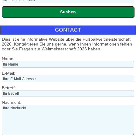
CONTACT
Dies ist eine informative Website über die Fußballweltmeisterschaft
2026. Kontaktieren Sie uns gerne, wenn Ihnen Informationen fehlen
oder Sie Fragen zur Weltmeisterschaft 2026 haben.
Name:
E-Mail:
Betreff:
Nachricht: