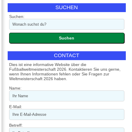
SUCHEN
Suchen:
CONTACT
Dies ist eine informative Website über die
Fußballweltmeisterschaft 2026. Kontaktieren Sie uns gerne,
wenn Ihnen Informationen fehlen oder Sie Fragen zur
Weltmeisterschaft 2026 haben.
Name:
E-Mail:
Betreff: