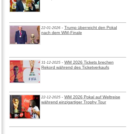
-
Trump überreicht den Pokal
22-01-2026
nach dem WM-Finale
-
WM 2026 Tickets brechen
31-12-2025
Rekord während des Ticketverkaufs
-
WM 2026 Pokal auf Weltreise
22-12-2025
während einzigartiger Trophy Tour