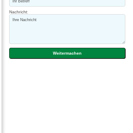
Nachricht: