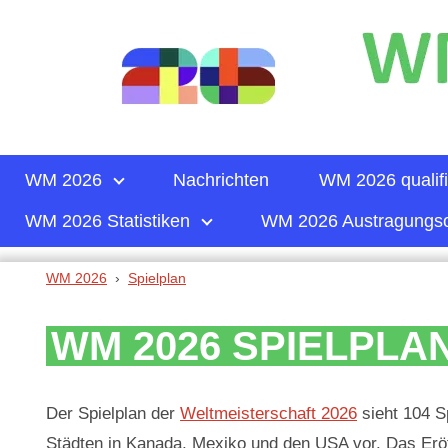
WM 2026
Nachrichten
WM 2026 qualifi
WM 2026 Statistiken
WM 2026 Austragungso
WM 2026
Spielplan
WM 2026 SPIELPLA
Der Spielplan der
Weltmeisterschaft 2026
sieht 104 S
Städten in Kanada, Mexiko und den USA vor. Das Eröf