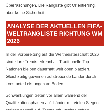
Überraschungen. Die Rangliste gibt Orientierung,
aber keine Sicherheit.
ANALYSE DER AKTUELLEN FIFA-
WELTRANGLISTE RICHTUNG WM
2026
In der Vorbereitung auf die Weltmeisterschaft 2026
sind klare Trends erkennbar. Traditionelle Top-
Nationen bleiben dauerhaft weit oben platziert.
Gleichzeitig gewinnen aufstrebende Länder durch
konstante Leistungen an Boden.
Schwankungen treten vor allem während der
Qualifikationsphasen auf. Länder mit vielen Siegen