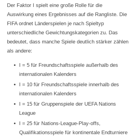
Der Faktor I spielt eine große Rolle für die
Auswirkung eines Ergebnisses auf die Rangliste. Die
FIFA ordnet Länderspielen je nach Spieltyp
unterschiedliche Gewichtungskategorien zu. Das
bedeutet, dass manche Spiele deutlich stärker zählen
als andere:
I = 5 für Freundschaftsspiele außerhalb des
internationalen Kalenders
I = 10 für Freundschaftsspiele innerhalb des
internationalen Kalenders
I = 15 für Gruppenspiele der UEFA Nations
League
I = 25 für Nations-League-Play-offs,
Qualifikationsspiele für kontinentale Endturniere