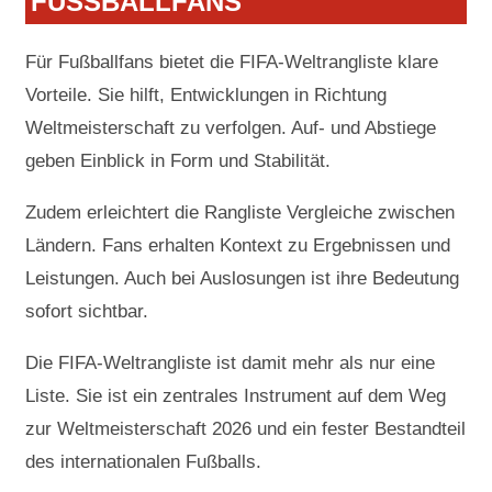
FUSSBALLFANS
Für Fußballfans bietet die FIFA-Weltrangliste klare
Vorteile. Sie hilft, Entwicklungen in Richtung
Weltmeisterschaft zu verfolgen. Auf- und Abstiege
geben Einblick in Form und Stabilität.
Zudem erleichtert die Rangliste Vergleiche zwischen
Ländern. Fans erhalten Kontext zu Ergebnissen und
Leistungen. Auch bei Auslosungen ist ihre Bedeutung
sofort sichtbar.
Die FIFA-Weltrangliste ist damit mehr als nur eine
Liste. Sie ist ein zentrales Instrument auf dem Weg
zur Weltmeisterschaft 2026 und ein fester Bestandteil
des internationalen Fußballs.