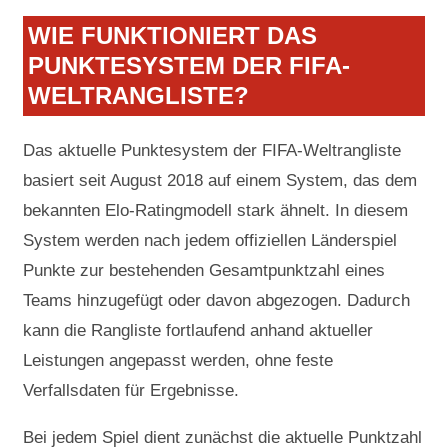
WIE FUNKTIONIERT DAS
PUNKTESYSTEM DER FIFA-
WELTRANGLISTE?
Das aktuelle Punktesystem der FIFA-Weltrangliste
basiert seit August 2018 auf einem System, das dem
bekannten Elo-Ratingmodell stark ähnelt. In diesem
System werden nach jedem offiziellen Länderspiel
Punkte zur bestehenden Gesamtpunktzahl eines
Teams hinzugefügt oder davon abgezogen. Dadurch
kann die Rangliste fortlaufend anhand aktueller
Leistungen angepasst werden, ohne feste
Verfallsdaten für Ergebnisse.
Bei jedem Spiel dient zunächst die aktuelle Punktzahl