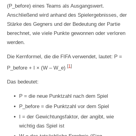
(P_before) eines Teams als Ausgangswert.
Anschließend wird anhand des Spielergebnisses, der
Stärke des Gegners und der Bedeutung der Partie
berechnet, wie viele Punkte gewonnen oder verloren
werden.
Die Kernformel, die die FIFA verwendet, lautet: P =
[
1
]
P_before + I × (W – W_e)
Das bedeutet:
P = die neue Punktzahl nach dem Spiel
P_before = die Punktzahl vor dem Spiel
I = der Gewichtungsfaktor, der angibt, wie
wichtig das Spiel ist