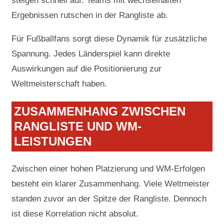
steigen schnell auf. Teams mit wechselhaften
Ergebnissen rutschen in der Rangliste ab.
Für Fußballfans sorgt diese Dynamik für zusätzliche
Spannung. Jedes Länderspiel kann direkte
Auswirkungen auf die Positionierung zur
Weltmeisterschaft haben.
ZUSAMMENHANG ZWISCHEN
RANGLISTE UND WM-
LEISTUNGEN
Zwischen einer hohen Platzierung und WM-Erfolgen
besteht ein klarer Zusammenhang. Viele Weltmeister
standen zuvor an der Spitze der Rangliste. Dennoch
ist diese Korrelation nicht absolut.