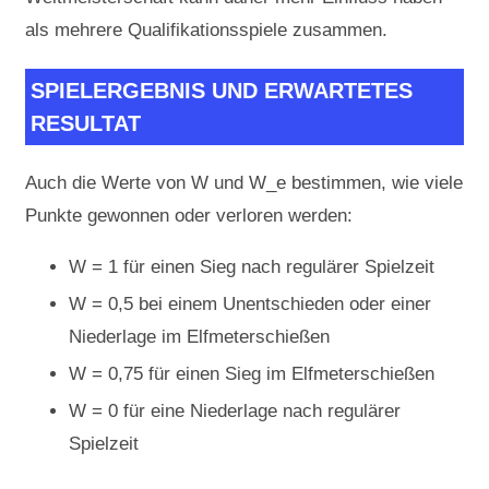
als mehrere Qualifikationsspiele zusammen.
SPIELERGEBNIS UND ERWARTETES
RESULTAT
Auch die Werte von W und W_e bestimmen, wie viele
Punkte gewonnen oder verloren werden:
W = 1 für einen Sieg nach regulärer Spielzeit
W = 0,5 bei einem Unentschieden oder einer
Niederlage im Elfmeterschießen
W = 0,75 für einen Sieg im Elfmeterschießen
W = 0 für eine Niederlage nach regulärer
Spielzeit