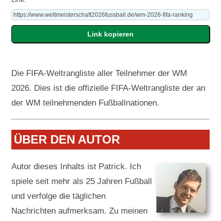
Die FIFA-Weltrangliste aller Teilnehmer der WM
2026. Dies ist die offizielle FIFA-Weltrangliste der an
der WM teilnehmenden Fußballnationen.
ÜBER DEN AUTOR
Autor dieses Inhalts ist Patrick. Ich
spiele seit mehr als 25 Jahren Fußball
und verfolge die täglichen
Nachrichten aufmerksam. Zu meinen