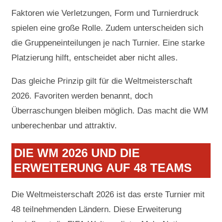
Faktoren wie Verletzungen, Form und Turnierdruck
spielen eine große Rolle. Zudem unterscheiden sich
die Gruppeneinteilungen je nach Turnier. Eine starke
Platzierung hilft, entscheidet aber nicht alles.
Das gleiche Prinzip gilt für die Weltmeisterschaft
2026. Favoriten werden benannt, doch
Überraschungen bleiben möglich. Das macht die WM
unberechenbar und attraktiv.
DIE WM 2026 UND DIE
ERWEITERUNG AUF 48 TEAMS
Die Weltmeisterschaft 2026 ist das erste Turnier mit
48 teilnehmenden Ländern. Diese Erweiterung