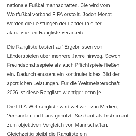
nationale Fußballmannschaften. Sie wird vom
Weltfußballverband FIFA erstellt. Jeden Monat
werden die Leistungen der Länder in einer
aktualisierten Rangliste verarbeitet.
Die Rangliste basiert auf Ergebnissen von
Länderspielen über mehrere Jahre hinweg. Sowohl
Freundschaftsspiele als auch Pflichtspiele fließen
ein. Dadurch entsteht ein kontinuierliches Bild der
sportlichen Leistungen. Für die Weltmeisterschaft
2026 ist diese Rangliste wichtiger denn je.
Die FIFA-Weltrangliste wird weltweit von Medien,
Verbänden und Fans genutzt. Sie dient als Instrument
zum objektiven Vergleich von Mannschaften.
Gleichzeitig bleibt die Rangliste ein