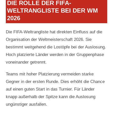
DIE ROLLE DER FIFA-
WELTRANGLISTE BEI DER WM
2026
Die FIFA-Weltrangliste hat direkten Einfluss auf die
Organisation der Weltmeisterschaft 2026. Sie
bestimmt weitgehend die Lostöpfe bei der Auslosung.
Hoch platzierte Länder werden in der Gruppenphase
voneinander getrennt.
Teams mit hoher Platzierung vermeiden starke
Gegner in der ersten Runde. Dies erhöht die Chance
auf einen guten Start in das Turnier. Für Länder
knapp außerhalb der Spitze kann die Auslosung
ungünstiger ausfallen.