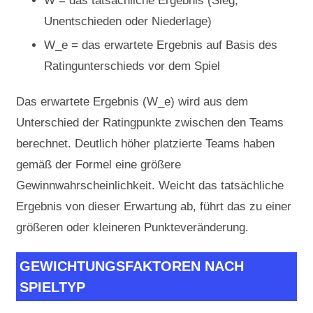
W = das tatsächliche Ergebnis (Sieg,
Unentschieden oder Niederlage)
W_e = das erwartete Ergebnis auf Basis des
Ratingunterschieds vor dem Spiel
Das erwartete Ergebnis (W_e) wird aus dem
Unterschied der Ratingpunkte zwischen den Teams
berechnet. Deutlich höher platzierte Teams haben
gemäß der Formel eine größere
Gewinnwahrscheinlichkeit. Weicht das tatsächliche
Ergebnis von dieser Erwartung ab, führt das zu einer
größeren oder kleineren Punkteveränderung.
GEWICHTUNGSFAKTOREN NACH
SPIELTYP