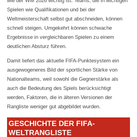
wie der WM 2026 wichtig ist. Teams, die in wichtigen
Spielen wie Qualifikationen und bei der
Weltmeisterschaft selbst gut abschneiden, können
schnell steigen. Umgekehrt können schwache
Ergebnisse in vergleichbaren Spielen zu einem
deutlichen Absturz führen.
Damit liefert das aktuelle FIFA-Punktesystem ein
ausgewogeneres Bild der sportlichen Stärke von
Nationalteams, weil sowohl die Gegnerstärke als
auch die Bedeutung des Spiels berücksichtigt
werden, Faktoren, die in älteren Versionen der
Rangliste weniger gut abgebildet wurden.
GESCHICHTE DER FIFA-
WELTRANGLISTE