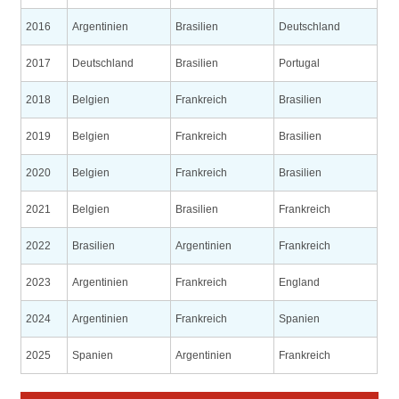
2016
Argentinien
Brasilien
Deutschland
2017
Deutschland
Brasilien
Portugal
2018
Belgien
Frankreich
Brasilien
2019
Belgien
Frankreich
Brasilien
2020
Belgien
Frankreich
Brasilien
2021
Belgien
Brasilien
Frankreich
2022
Brasilien
Argentinien
Frankreich
2023
Argentinien
Frankreich
England
2024
Argentinien
Frankreich
Spanien
2025
Spanien
Argentinien
Frankreich