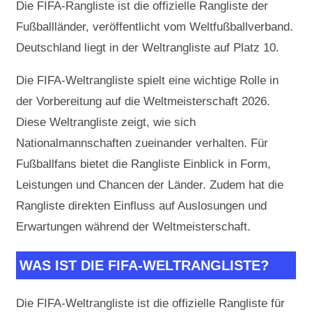
Die FIFA-Rangliste ist die offizielle Rangliste der
Fußballländer, veröffentlicht vom Weltfußballverband.
Deutschland liegt in der Weltrangliste auf Platz 10.
Die FIFA-Weltrangliste spielt eine wichtige Rolle in
der Vorbereitung auf die Weltmeisterschaft 2026.
Diese Weltrangliste zeigt, wie sich
Nationalmannschaften zueinander verhalten. Für
Fußballfans bietet die Rangliste Einblick in Form,
Leistungen und Chancen der Länder. Zudem hat die
Rangliste direkten Einfluss auf Auslosungen und
Erwartungen während der Weltmeisterschaft.
WAS IST DIE FIFA-WELTRANGLISTE?
Die FIFA-Weltrangliste ist die offizielle Rangliste für