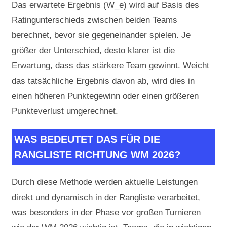
Das erwartete Ergebnis (W_e) wird auf Basis des
Ratingunterschieds zwischen beiden Teams
berechnet, bevor sie gegeneinander spielen. Je
größer der Unterschied, desto klarer ist die
Erwartung, dass das stärkere Team gewinnt. Weicht
das tatsächliche Ergebnis davon ab, wird dies in
einen höheren Punktegewinn oder einen größeren
Punkteverlust umgerechnet.
WAS BEDEUTET DAS FÜR DIE
RANGLISTE RICHTUNG WM 2026?
Durch diese Methode werden aktuelle Leistungen
direkt und dynamisch in der Rangliste verarbeitet,
was besonders in der Phase vor großen Turnieren