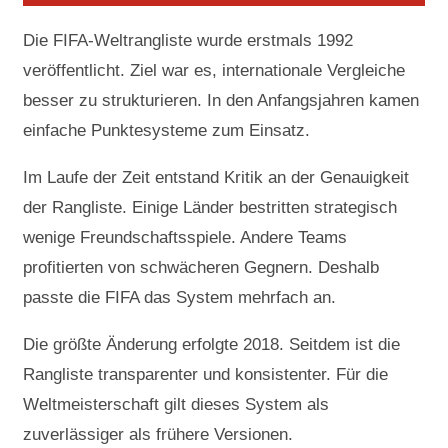
Die FIFA-Weltrangliste wurde erstmals 1992
veröffentlicht. Ziel war es, internationale Vergleiche
besser zu strukturieren. In den Anfangsjahren kamen
einfache Punktesysteme zum Einsatz.
Im Laufe der Zeit entstand Kritik an der Genauigkeit
der Rangliste. Einige Länder bestritten strategisch
wenige Freundschaftsspiele. Andere Teams
profitierten von schwächeren Gegnern. Deshalb
passte die FIFA das System mehrfach an.
Die größte Änderung erfolgte 2018. Seitdem ist die
Rangliste transparenter und konsistenter. Für die
Weltmeisterschaft gilt dieses System als
zuverlässiger als frühere Versionen.