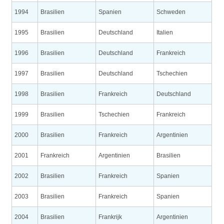
1994
Brasilien
Spanien
Schweden
1995
Brasilien
Deutschland
Italien
1996
Brasilien
Deutschland
Frankreich
1997
Brasilien
Deutschland
Tschechien
1998
Brasilien
Frankreich
Deutschland
1999
Brasilien
Tschechien
Frankreich
2000
Brasilien
Frankreich
Argentinien
2001
Frankreich
Argentinien
Brasilien
2002
Brasilien
Frankreich
Spanien
2003
Brasilien
Frankreich
Spanien
2004
Brasilien
Frankrijk
Argentinien