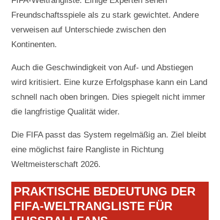
FIFA-Weltrangliste. Einige Experten sehen
Freundschaftsspiele als zu stark gewichtet. Andere
verweisen auf Unterschiede zwischen den
Kontinenten.
Auch die Geschwindigkeit von Auf- und Abstiegen
wird kritisiert. Eine kurze Erfolgsphase kann ein Land
schnell nach oben bringen. Dies spiegelt nicht immer
die langfristige Qualität wider.
Die FIFA passt das System regelmäßig an. Ziel bleibt
eine möglichst faire Rangliste in Richtung
Weltmeisterschaft 2026.
PRAKTISCHE BEDEUTUNG DER
FIFA-WELTRANGLISTE FÜR