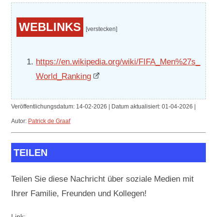
WEBLINKS
[verstecken]
https://en.wikipedia.org/wiki/FIFA_Men%27s_
World_Ranking
Veröffentlichungsdatum:
14-02-2026 | Datum aktualisiert:
01-04-2026 |
Autor:
Patrick de Graaf
TEILEN
Teilen Sie diese Nachricht über soziale Medien mit
Ihrer Familie, Freunden und Kollegen!
Link: