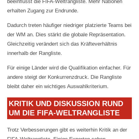
beeinflusst die FIFA-Weltrangliste. Mehr Nationen
erhalten Zugang zur Endrunde.
Dadurch treten häufiger niedriger platzierte Teams bei
der WM an. Dies stärkt die globale Repräsentation.
Gleichzeitig verändert sich das Kräfteverhältnis
innerhalb der Rangliste.
Für einige Länder wird die Qualifikation einfacher. Für
andere steigt der Konkurrenzdruck. Die Rangliste
bleibt daher ein wichtiges Auswahlkriterium.
KRITIK UND DISKUSSION RUND
UM DIE FIFA-WELTRANGLISTE
Trotz Verbesserungen gibt es weiterhin Kritik an der