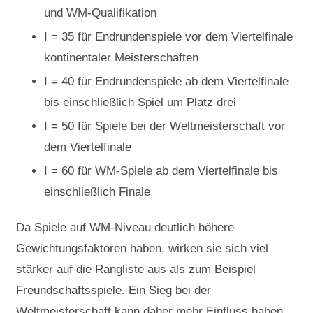
und WM-Qualifikation
I = 35 für Endrundenspiele vor dem Viertelfinale
kontinentaler Meisterschaften
I = 40 für Endrundenspiele ab dem Viertelfinale
bis einschließlich Spiel um Platz drei
I = 50 für Spiele bei der Weltmeisterschaft vor
dem Viertelfinale
I = 60 für WM-Spiele ab dem Viertelfinale bis
einschließlich Finale
Da Spiele auf WM-Niveau deutlich höhere
Gewichtungsfaktoren haben, wirken sie sich viel
stärker auf die Rangliste aus als zum Beispiel
Freundschaftsspiele. Ein Sieg bei der
Weltmeisterschaft kann daher mehr Einfluss haben