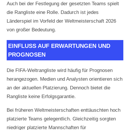
Auch bei der Festlegung der gesetzten Teams spielt
die Rangliste eine Rolle. Dadurch ist jedes
Länderspiel im Vorfeld der Weltmeisterschaft 2026
von großer Bedeutung.
EINFLUSS AUF ERWARTUNGEN UND
PROGNOSEN
Die FIFA-Weltrangliste wird häufig für Prognosen
herangezogen. Medien und Analysten orientieren sich
an der aktuellen Platzierung. Dennoch bietet die
Rangliste keine Erfolgsgarantie.
Bei früheren Weltmeisterschaften enttäuschten hoch
platzierte Teams gelegentlich. Gleichzeitig sorgten
niedriger platzierte Mannschaften für