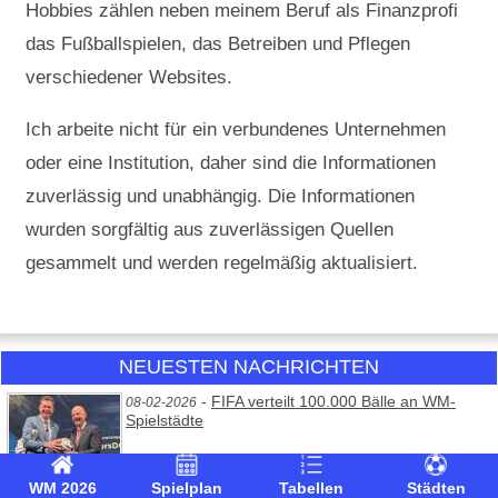
Hobbies zählen neben meinem Beruf als Finanzprofi
das Fußballspielen, das Betreiben und Pflegen
verschiedener Websites.
Ich arbeite nicht für ein verbundenes Unternehmen
oder eine Institution, daher sind die Informationen
zuverlässig und unabhängig. Die Informationen
wurden sorgfältig aus zuverlässigen Quellen
gesammelt und werden regelmäßig aktualisiert.
NEUESTEN NACHRICHTEN
-
FIFA verteilt 100.000 Bälle an WM-
08-02-2026
Spielstädte
WM 2026
Spielplan
Tabellen
Städten