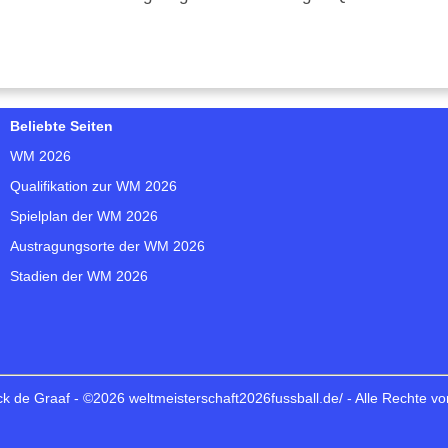
Beliebte Seiten
WM 2026
Qualifikation zur WM 2026
Spielplan der WM 2026
Austragungsorte der WM 2026
Stadien der WM 2026
ck de Graaf - ©2026 weltmeisterschaft2026fussball.de/ - Alle Rechte v