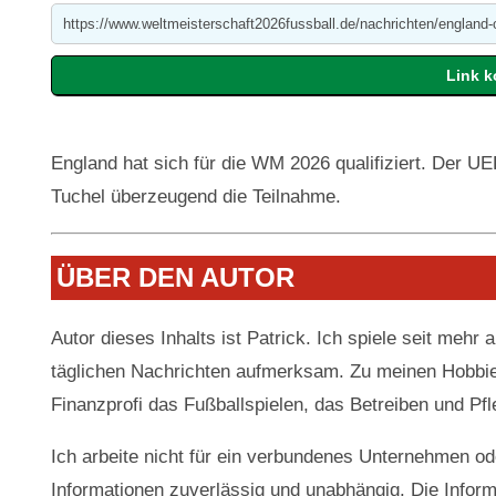
England hat sich für die WM 2026 qualifiziert. Der U
Tuchel überzeugend die Teilnahme.
ÜBER DEN AUTOR
Autor dieses Inhalts ist Patrick. Ich spiele seit mehr 
täglichen Nachrichten aufmerksam. Zu meinen Hobbi
Finanzprofi das Fußballspielen, das Betreiben und Pf
Ich arbeite nicht für ein verbundenes Unternehmen oder
Informationen zuverlässig und unabhängig. Die Inform