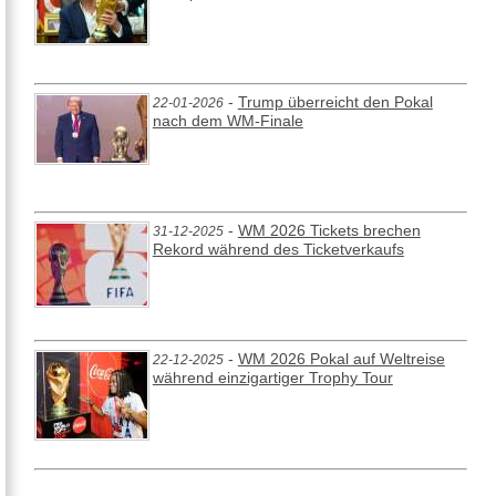
-
Trump überreicht den Pokal
22-01-2026
nach dem WM-Finale
-
WM 2026 Tickets brechen
31-12-2025
Rekord während des Ticketverkaufs
-
WM 2026 Pokal auf Weltreise
22-12-2025
während einzigartiger Trophy Tour