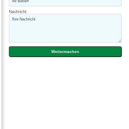
Nachricht: