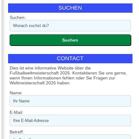
SUCHEN
Suchen:
CONTACT
Dies ist eine informative Website über die
Fußballweltmeisterschaft 2026. Kontaktieren Sie uns gerne,
wenn Ihnen Informationen fehlen oder Sie Fragen zur
Weltmeisterschaft 2026 haben.
Name:
E-Mail:
Betreff: