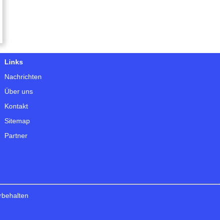
Links
Nachrichten
Über uns
Kontakt
Sitemap
Partner
orbehalten