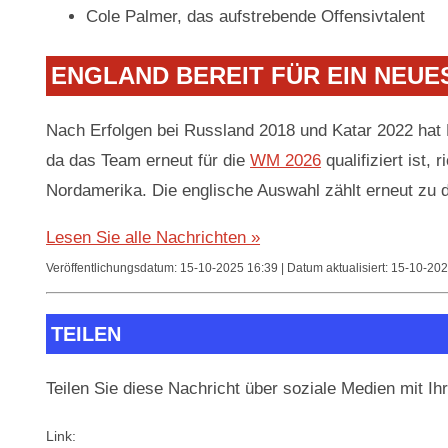
Cole Palmer, das aufstrebende Offensivtalent
ENGLAND BEREIT FÜR EIN NEUE
Nach Erfolgen bei Russland 2018 und Katar 2022 hat 
da das Team erneut für die
WM 2026
qualifiziert ist, 
Nordamerika. Die englische Auswahl zählt erneut zu 
Lesen Sie alle Nachrichten »
Veröffentlichungsdatum: 15-10-2025 16:39 | Datum aktualisiert: 15-10-202
TEILEN
Teilen Sie diese Nachricht über soziale Medien mit Ih
Link: